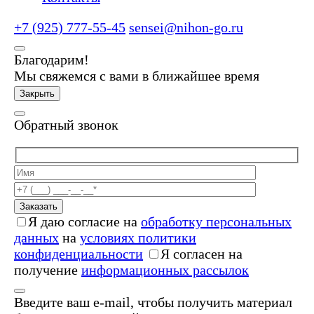
+7 (925) 777-55-45
sensei@nihon-go.ru
Благодарим!
Мы свяжемся с вами в ближайшее время
Закрыть
Обратный звонок
Заказать
Я даю согласие на
обработку персональных
данных
на
условиях политики
конфиденциальности
Я согласен на
получение
информационных рассылок
Введите ваш e-mail, чтобы получить материал