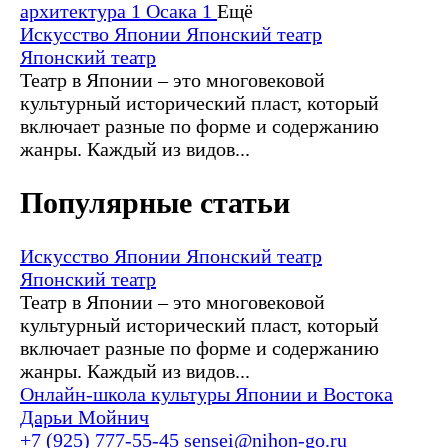
архитектура
1
Осака
1
Ещё
Искусство Японии
Японский театр
Японский театр
Театр в Японии – это многовековой
культурный исторический пласт, который
включает разные по форме и содержанию
жанры. Каждый из видов...
Популярные статьи
Искусство Японии
Японский театр
Японский театр
Театр в Японии – это многовековой
культурный исторический пласт, который
включает разные по форме и содержанию
жанры. Каждый из видов...
Онлайн-школа культуры Японии и Востока
Дарьи Мойнич
+7 (925) 777-55-45
sensei@nihon-go.ru