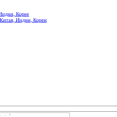
Индии, Корее
 Китая, Индии, Кореи