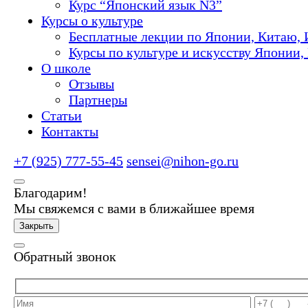
Курс “Японский язык N3”
Курсы о культуре
Бесплатные лекции по Японии, Китаю, 
Курсы по культуре и искусству Японии,
О школе
Отзывы
Партнеры
Статьи
Контакты
+7 (925) 777-55-45
sensei@nihon-go.ru
Благодарим!
Мы свяжемся с вами в ближайшее время
Закрыть
Обратный звонок