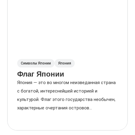
Символы Японии
Япония
Флаг Японии
Япония — это во многом неизведанная страна
с богатой, интереснейшей историей и
культурой. Флаг этого государства необычен,
характерные очертания островов...