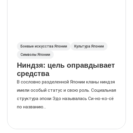
Боевые искусства Японии
Культура Японии
Символы Японии
Ниндзя: цель оправдывает
средства
В сословно разделенной Японии кланы ниндзя
имели особый статус и свою роль. Социальная
структура эпохи Эдо называлась Си-но-ко-сё
по названию...