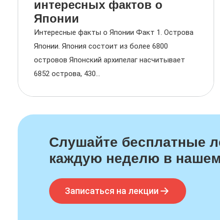
интересных фактов о
Японии
Интересные факты о Японии Факт 1. Острова
Японии. Япония состоит из более 6800
островов Японский архипелаг насчитывает
6852 острова, 430...
Слушайте бесплатные л
каждую неделю в нашем
Записаться на лекции