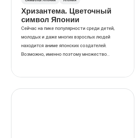
Символы Японии
Япония
Хризантема. Цветочный
символ Японии
Сейчас на пике популярности среди детей,
молодых и даже многих взрослых людей
находится аниме японских создателей.
Возможно, именно поэтому множество...