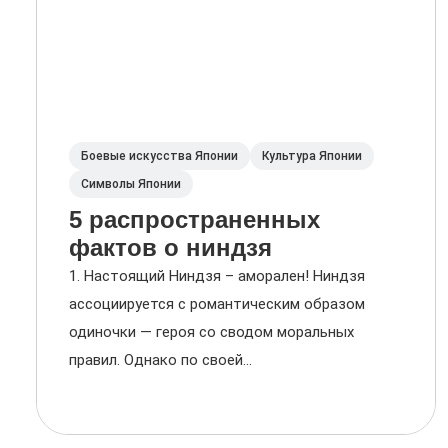
Боевые искусства Японии
Культура Японии
Символы Японии
5 распространенных
фактов о ниндзя
1. Настоящий Ниндзя – аморален! Ниндзя
ассоциируется с романтическим образом
одиночки — героя со сводом моральных
правил. Однако по своей...