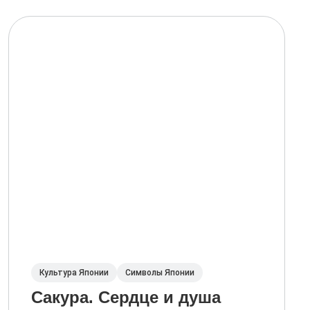
Культура Японии
Символы Японии
Сакура. Сердце и душа