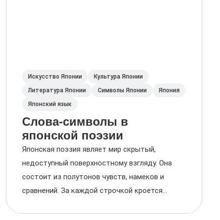
Искусство Японии
Культура Японии
Литература Японии
Символы Японии
Япония
Японский язык
Слова-символы в
японской поэзии
Японская поэзия являет мир скрытый,
недоступный поверхностному взгляду. Она
состоит из полутонов чувств, намеков и
сравнений. За каждой строчкой кроется...