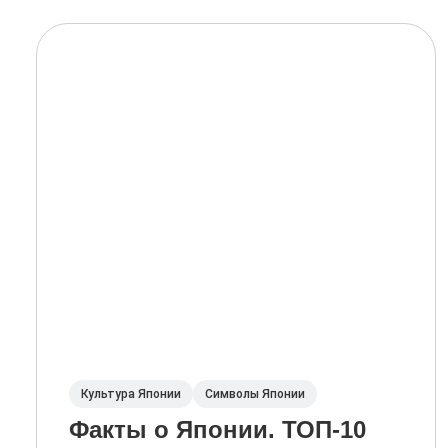
Культура Японии
Символы Японии
Факты о Японии. ТОП-10