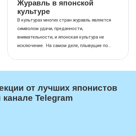
Журавль в японской
культуре
В культурах многих стран журавль является
символом удачи, преданности,
внимательности, и японская культура не
исключение. На самом деле, плывущие по...
екции от лучших японистов
 канале Telegram