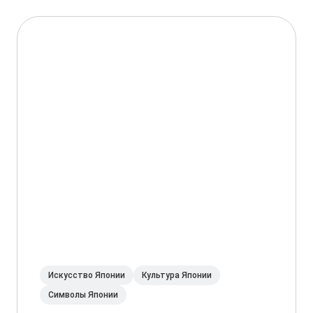
Искусство Японии
Культура Японии
Символы Японии