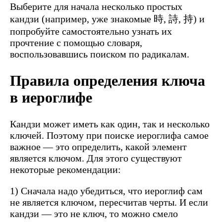
Выберите для начала несколько простых
кандзи (например, уже знакомые 時, 詩, 持) и
попробуйте самостоятельно узнать их
прочтение с помощью словаря,
воспользовавшись поиском по радикалам.
Правила определения ключа
в иероглифе
Кандзи может иметь как один, так и несколько
ключей. Поэтому при поиске иероглифа самое
важное — это определить, какой элемент
является ключом. Для этого существуют
некоторые рекомендации:
1) Сначала надо убедиться, что иероглиф сам
не является ключом, пересчитав черты. И если
кандзи — это не ключ, то можно смело