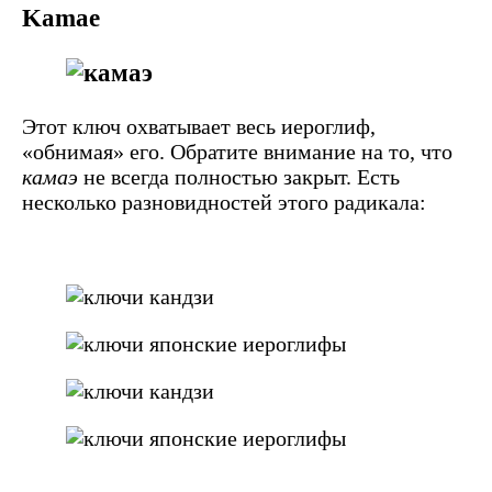
Kamae
Этот ключ охватывает весь иероглиф,
«обнимая» его. Обратите внимание на то, что
камаэ
не всегда полностью закрыт. Есть
несколько разновидностей этого радикала: