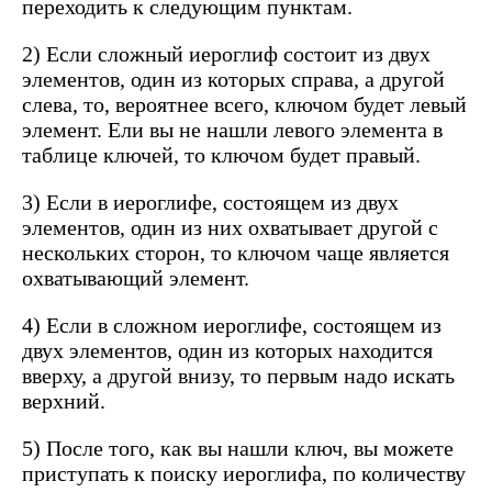
переходить к следующим пунктам.
2) Если сложный иероглиф состоит из двух
элементов, один из которых справа, а другой
слева, то, вероятнее всего, ключом будет левый
элемент. Ели вы не нашли левого элемента в
таблице ключей, то ключом будет правый.
3) Если в иероглифе, состоящем из двух
элементов, один из них охватывает другой с
нескольких сторон, то ключом чаще является
охватывающий элемент.
4) Если в сложном иероглифе, состоящем из
двух элементов, один из которых находится
вверху, а другой внизу, то первым надо искать
верхний.
5) После того, как вы нашли ключ, вы можете
приступать к поиску иероглифа, по количеству