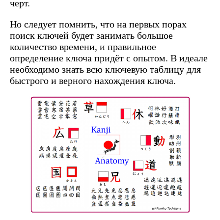
черт.
Но следует помнить, что на первых порах
поиск ключей будет занимать большое
количество времени, и правильное
определение ключа придёт с опытом. В идеале
необходимо знать всю ключевую таблицу для
быстрого и верного нахождения ключа.