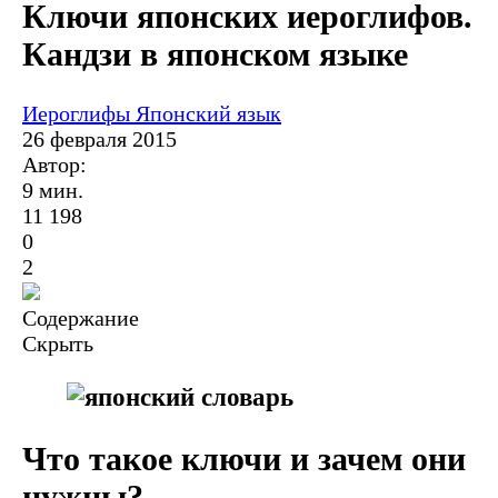
Ключи японских иероглифов.
Кандзи в японском языке
Иероглифы
Японский язык
26 февраля 2015
Автор:
9 мин.
11 198
0
2
Содержание
Скрыть
Что такое ключи и зачем они
нужны?