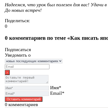
Надеемся, что урок был полезен для вас! Удачи в
До новых встреч!
Поделиться:
0
0 комментариев по теме «Как писать я
Подписаться
Уведомить о
Имя*
Email*
0
комментариев