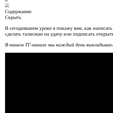
Содержание
Скрыть
В сегодняшнем уроке я покажу вам, как написать
сделать талисман на удачу или подписать открыт
В нашем ТГ-канале мы каждый день выкладываем