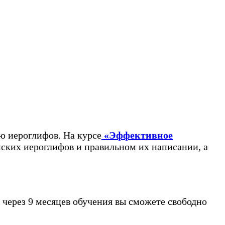
ию иероглифов.
На курсе
«Эффективное
нских иероглифов и правильном их написании, а
 через 9 месяцев обучения вы сможете свободно