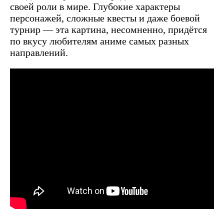
своей роли в мире. Глубокие характеры
персонажей, сложные квесты и даже боевой
турнир — эта картина, несомненно, придётся
по вкусу любителям аниме самых разных
направлений.