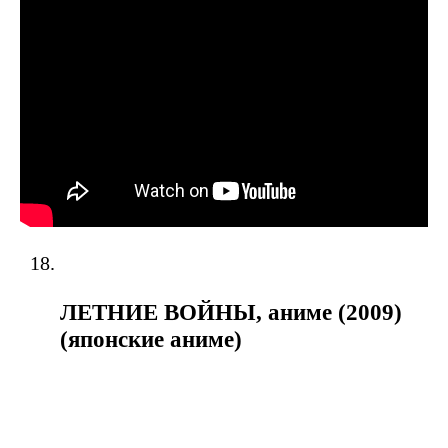
ЛЕТНИЕ ВОЙНЫ, аниме (2009)
(японские аниме)