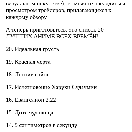
визуальном искусстве), то можете насладиться
просмотром трейлеров, прилагающихся к
каждому обзору.
А теперь приготовьтесь: это список 20
ЛУЧШИХ АНИМЕ ВСЕХ ВРЕМЁН!
20. Идеальная грусть
19. Красная черта
18. Летние войны
17. Исчезновение Харухи Судзумии
16. Евангелион 2.22
15. Дитя чудовища
14. 5 сантиметров в секунду