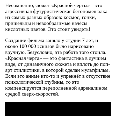
Несомненно, сюжет «Красной черты» – это
агрессивная футуристическая бетономешалка
из самых разных образов: космос, гонки,
пришельцы и невообразимые начёсы
кислотных цветов. Это стоит увидеть!
Создание фильма заняло у студии 7 лет, и
около 100 000 эскизов было нарисовано
вручную. Безусловно, эта работа того стоила.
«Красная черта» ­­­­— это фантастика в лучшем
виде, от динамичного сюжета и вплоть до поп-
арт стилистики, в которой сделан мультфильм.
Если это аниме кто-то и упрекнёт в отсутствие
психологической глубины, то это
компенсируется переполненной адреналином
средой сверх-скоростей.