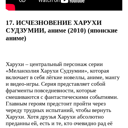
17. ИСЧЕЗНОВЕНИЕ ХАРУХИ
СУДЗУМИИ, аниме (2010) (японские
аниме)
Харухи – центральный персонаж серии
«Меланхолия Харухи Судзумии», которая
включает в себя лёгкие новеллы, аниме, мангу
и видео-игры. Серия представляет собой
фрагменты повседневности, которые
смешиваются с фантастическими событиями.
Главным героям предстоит пройти через
череду трудных испытаний, чтобы вернуть
Харухи. Хотя друзья Харухи абсолютно
преданны ей, есть и те, кто очевидно рад её