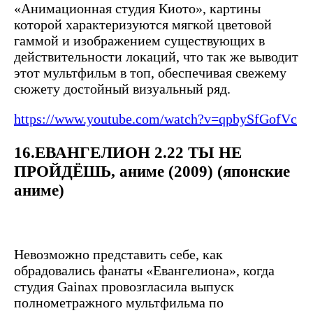
«Анимационная студия Киото», картины
которой характеризуются мягкой цветовой
гаммой и изображением существующих в
действительности локаций, что так же выводит
этот мультфильм в топ, обеспечивая свежему
сюжету достойный визуальный ряд.
https://www.youtube.com/watch?v=qpbySfGofVc
16.ЕВАНГЕЛИОН 2.22 ТЫ НЕ
ПРОЙДЁШЬ, аниме (2009) (японские
аниме)
Невозможно представить себе, как
обрадовались фанаты «Евангелиона», когда
студия Gainax провозгласила выпуск
полнометражного мультфильма по