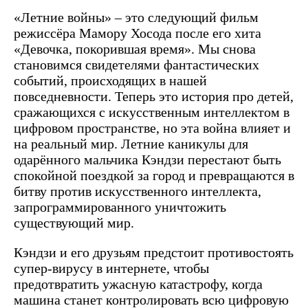
«Летние войны» – это следующий фильм
режиссёра Мамору Хосода после его хита
«Девочка, покорившая время». Мы снова
становимся свидетелями фантастических
событий, происходящих в нашей
повседневности. Теперь это история про детей,
сражающихся с искусственным интеллектом в
цифровом пространстве, но эта война влияет и
на реальный мир. Летние каникулы для
одарённого мальчика Кэндзи перестают быть
спокойной поездкой за город и превращаются в
битву против искусственного интеллекта,
запрограммированного уничтожить
существующий мир.
Кэндзи и его друзьям предстоит противостоять
супер-вирусу в интернете, чтобы
предотвратить ужасную катастрофу, когда
машина станет контролировать всю цифровую