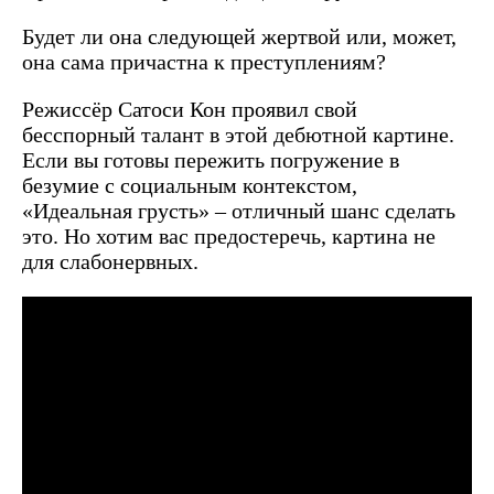
Будет ли она следующей жертвой или, может,
она сама причастна к преступлениям?
Режиссёр Сатоси Кон проявил свой
бесспорный талант в этой дебютной картине.
Если вы готовы пережить погружение в
безумие с социальным контекстом,
«Идеальная грусть» – отличный шанс сделать
это. Но хотим вас предостеречь, картина не
для слабонервных.