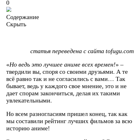
0
Содержание
Скрыть
статья переведена с сайта tofugu.com
«
Но ведь это лучшее аниме всех времен!
» –
твердили вы, споря со своими друзьями. А те
всё равно так и не согласились с вами… Так
бывает, ведь у каждого свое мнение, это и не
дает спорам закончиться, делая их такими
увлекательными.
Но всем разногласиям пришел конец, так как
мы составили рейтинг лучших фильмов за всю
историю аниме!