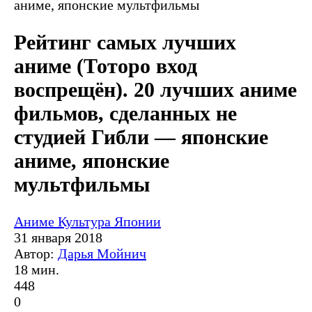
аниме, японские мультфильмы
Рейтинг самых лучших
аниме (Тоторо вход
воспрещён). 20 лучших аниме
фильмов, сделанных не
студией Гибли — японские
аниме, японские
мультфильмы
Аниме
Культура Японии
31 января 2018
Автор:
Дарья Мойнич
18 мин.
448
0