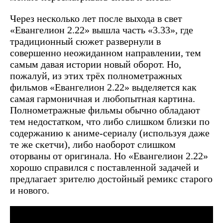
Через несколько лет после выхода в свет
«Евангелион 2.22» вышла часть «3.33», где
традиционный сюжет развернули в
совершенно неожиданном направлении, тем
самым давая истории новый оборот. Но,
пожалуй, из этих трёх полнометражных
фильмов «Евангелион 2.22» выделяется как
самая гармоничная и любопытная картина.
Полнометражные фильмы обычно обладают
тем недостатком, что либо слишком близки по
содержанию к аниме-сериалу (используя даже
те же скетчи), либо наоборот слишком
оторваны от оригинала. Но «Евангелион 2.22»
хорошо справился с поставленной задачей и
предлагает зрителю достойный ремикс старого
и нового.