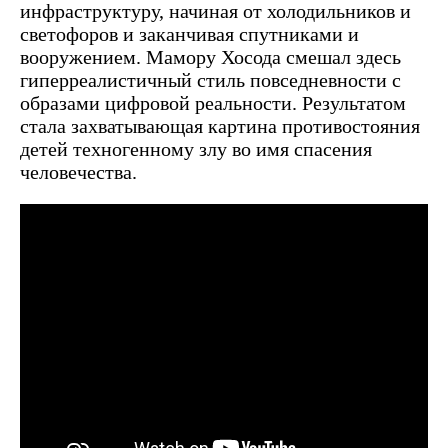
инфраструктуру, начиная от холодильников и
светофоров и заканчивая спутниками и
вооружением. Мамору Хосода смешал здесь
гиперреалистичный стиль повседневности с
образами цифровой реальности. Результатом
стала захватывающая картина противостояния
детей техногенному злу во имя спасения
человечества.