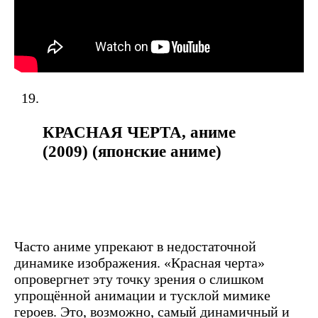
КРАСНАЯ ЧЕРТА, аниме
(2009) (японские аниме)
Часто аниме упрекают в недостаточной
динамике изображения. «Красная черта»
опровергнет эту точку зрения о слишком
упрощённой анимации и тусклой мимике
героев. Это, возможно, самый динамичный и