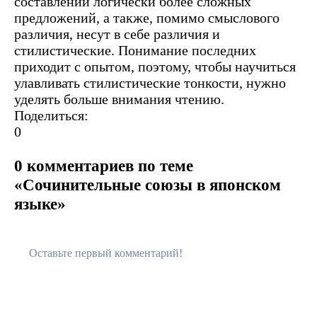
составлении логически более сложных
предложений, а также, помимо смыслового
различия, несут в себе различия и
стилистические. Понимание последних
приходит с опытом, поэтому, чтобы научиться
улавливать стилистические тонкости, нужно
уделять больше внимания чтению.
Поделиться:
0
0 комментариев по теме
«Сочинительные союзы в японском
языке»