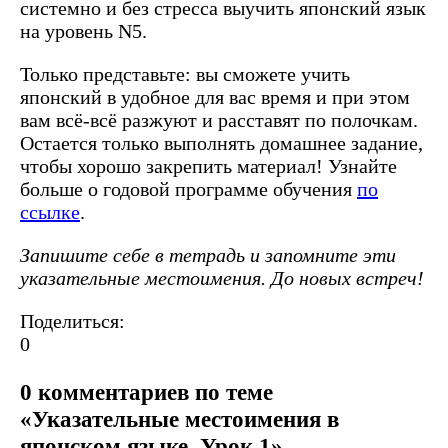
системно и без стресса выучить японский язык
на уровень N5.
Только представьте: вы сможете учить
японский в удобное для вас время и при этом
вам всё-всё разжуют и расставят по полочкам.
Остается только выполнять домашнее задание,
чтобы хорошо закрепить материал! Узнайте
больше о годовой программе обучения
по
ссылке
.
Запишите себе в тетрадь и запомните эти
указательные местоимения. До новых встреч!
Поделиться:
0
0 комментариев по теме
«Указательные местоимения в
японском языке. Урок 1»