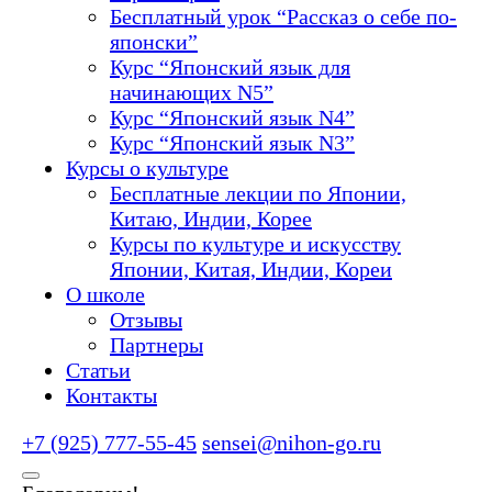
Бесплатный урок “Рассказ о себе по-
японски”
Курс “Японский язык для
начинающих N5”
Курс “Японский язык N4”
Курс “Японский язык N3”
Курсы о культуре
Бесплатные лекции по Японии,
Китаю, Индии, Корее
Курсы по культуре и искусству
Японии, Китая, Индии, Кореи
О школе
Отзывы
Партнеры
Статьи
Контакты
+7 (925) 777-55-45
sensei@nihon-go.ru