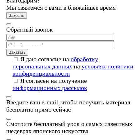
Благодарим!
Мы свяжемся с вами в ближайшее время
Закрыть
Обратный звонок
Заказать
Я даю согласие на
обработку
персональных данных
на
условиях политики
конфиденциальности
Я согласен на получение
информационных рассылок
Введите ваш e-mail, чтобы получить материал
бесплатно прямо сейчас
Смотрите бесплатный урок о самых известных
шедеврах японского искусства