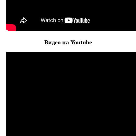
Видео на Youtube