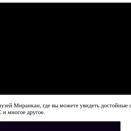
музей Мираикан, где вы можете увидеть достойные 
 и многое другое.