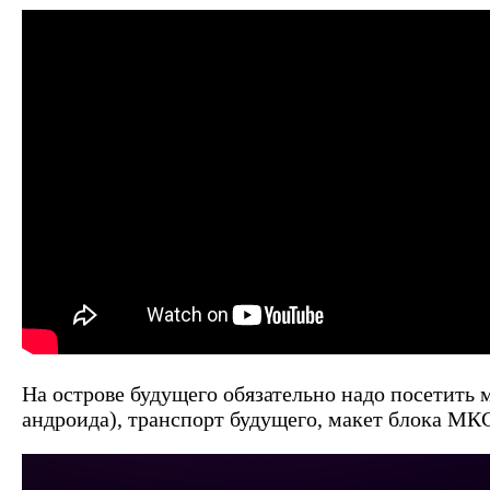
На острове будущего обязательно надо посетить 
андроида), транспорт будущего, макет блока МКС