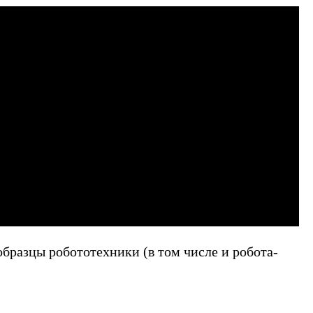
образцы робототехники (в том числе и робота-