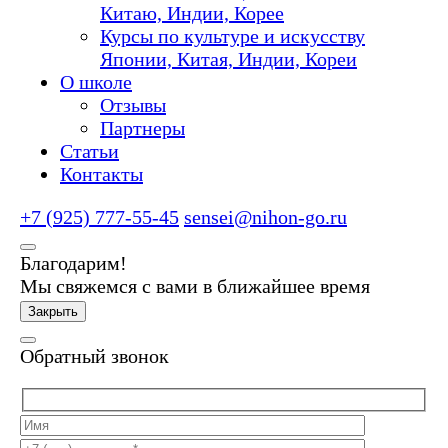
Китаю, Индии, Корее
Курсы по культуре и искусству
Японии, Китая, Индии, Кореи
О школе
Отзывы
Партнеры
Статьи
Контакты
+7 (925) 777-55-45
sensei@nihon-go.ru
Благодарим!
Мы свяжемся с вами в ближайшее время
Закрыть
Обратный звонок