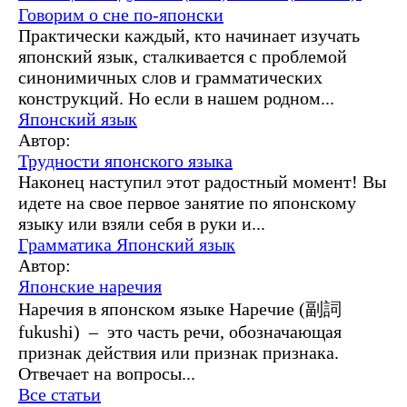
Говорим о сне по-японски
Практически каждый, кто начинает изучать
японский язык, сталкивается с проблемой
синонимичных слов и грамматических
конструкций. Но если в нашем родном...
Японский язык
Автор:
Трудности японского языка
Наконец наступил этот радостный момент! Вы
идете на свое первое занятие по японскому
языку или взяли себя в руки и...
Грамматика
Японский язык
Автор:
Японские наречия
Наречия в японском языке Наречие (副詞
fukushi) – это часть речи, обозначающая
признак действия или признак признака.
Отвечает на вопросы...
Все статьи