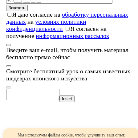
Заказать
Я даю согласие на
обработку персональных
данных
на
условиях политики
конфиденциальности
Я согласен на
получение
информационных рассылок
Введите ваш e-mail, чтобы получить материал
бесплатно прямо сейчас
Смотрите бесплатный урок о самых известных
шедеврах японского искусства
Insert
Мы используем файлы cookie, чтобы улучшить ваш опыт.