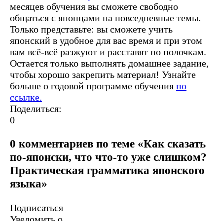
месяцев обучения вы сможете свободно
общаться с японцами на повседневные темы.
Только представьте: вы сможете учить
японский в удобное для вас время и при этом
вам всё-всё разжуют и расставят по полочкам.
Остается только выполнять домашнее задание,
чтобы хорошо закрепить материал! Узнайте
больше о годовой программе обучения
по
ссылке.
Поделиться:
0
0 комментариев по теме «Как сказать
по-японски, что что-то уже слишком?
Практическая грамматика японского
языка»
Подписаться
Уведомить о