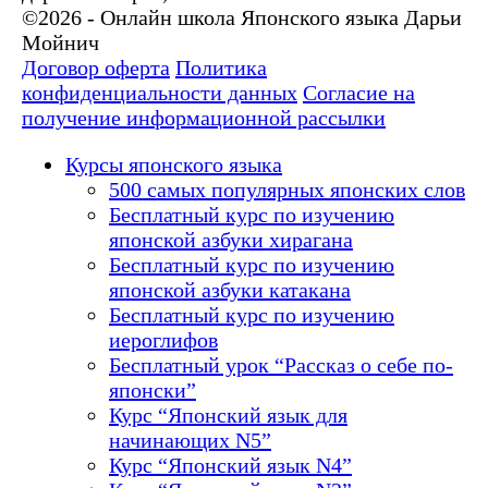
©2026 - Онлайн школа Японского языка Дарьи
Мойнич
Договор оферта
Политика
конфиденциальности данных
Согласие на
получение информационной рассылки
Курсы японского языка
500 самых популярных японских слов
Бесплатный курс по изучению
японской азбуки хирагана
Бесплатный курс по изучению
японской азбуки катакана
Бесплатный курс по изучению
иероглифов
Бесплатный урок “Рассказ о себе по-
японски”
Курс “Японский язык для
начинающих N5”
Курс “Японский язык N4”