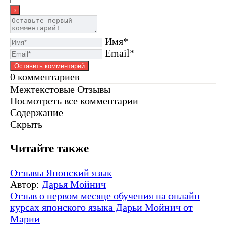
Имя*
Email*
0
комментариев
Межтекстовые Отзывы
Посмотреть все комментарии
Содержание
Скрыть
Читайте также
Отзывы
Японский язык
Автор:
Дарья Мойнич
Отзыв о первом месяце обучения на онлайн
курсах японского языка Дарьи Мойнич от
Марии