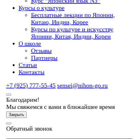
Курс “Японский язык N3”
Курсы о культуре
Бесплатные лекции по Японии,
Китаю, Индии, Корее
Курсы по культуре и искусству
Японии, Китая, Индии, Кореи
О школе
Отзывы
Партнеры
Статьи
Контакты
+7 (925) 777-55-45
sensei@nihon-go.ru
Благодарим!
Мы свяжемся с вами в ближайшее время
Закрыть
Обратный звонок