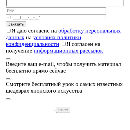
Заказать
Я даю согласие на
обработку персональных
данных
на
условиях политики
конфиденциальности
Я согласен на
получение
информационных рассылок
Введите ваш e-mail, чтобы получить материал
бесплатно прямо сейчас
Смотрите бесплатный урок о самых известных
шедеврах японского искусства
Insert