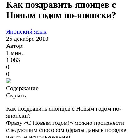
Как поздравить японцев с
Новым годом по-японски?
Японский язык
25 декабря 2013
Автор:
1 мин.
1 083
0
0
Содержание
Скрыть
Как поздравить японцев с Новым годом по-
японски?
Фразу «С Новым годом!» можно произнести
следующим способом (фразы даны в порядке
частоты использования):