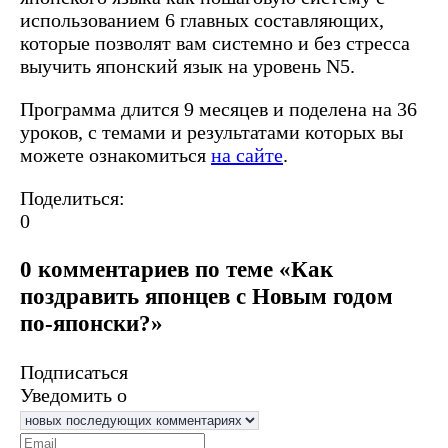
использованием 6 главных составляющих,
которые позволят вам системно и без стресса
выучить японский язык на уровень N5.
Программа длится 9 месяцев и поделена на 36
уроков, с темами и результатами которых вы
можете ознакомиться
на сайте
.
Поделиться:
0
0 комментариев по теме «Как
поздравить японцев с Новым годом
по-японски?»
Подписаться
Уведомить о