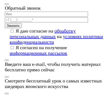
Обратный звонок
Заказать
Я даю согласие на
обработку
персональных данных
на
условиях политики
конфиденциальности
Я согласен на получение
информационных рассылок
Введите ваш e-mail, чтобы получить материал
бесплатно прямо сейчас
Смотрите бесплатный урок о самых известных
шедеврах японского искусства