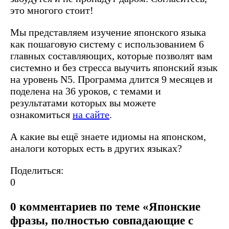
это многого стоит!
Мы представляем изучение японского языка
как пошаговую систему с использованием 6
главных составляющих, которые позволят вам
системно и без стресса выучить японский язык
на уровень N5. Программа длится 9 месяцев и
поделена на 36 уроков, с темами и
результатами которых вы можете
ознакомиться
на сайте
.‍
А какие вы ещё знаете идиомы на японском,
аналоги которых есть в других языках?
Поделиться:
0
0 комментариев по теме «Японские
фразы, полностью совпадающие с