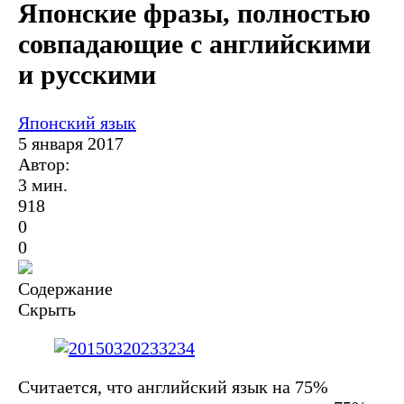
Японские фразы, полностью
совпадающие с английскими
и русскими
Японский язык
5 января 2017
Автор:
3 мин.
918
0
0
Содержание
Скрыть
Считается, что английский язык на 75%