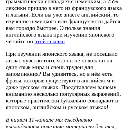
грамматически совпадает с немецким, а 75%
лексики пришло в него из французского языка
и латыни. Если вы уже знаете английский, то
изучение немецкого или французского даётся
вам гораздо быстрее. О пользе знания
английского языка при изучении японского
читайте по
этой ссылке
.
При изучении японского языка, не посещало
ли вас чувство того, что он не похож ни на
один язык мира и очень труден для
запоминания? Вы удивитесь, но в нём есть
фразы, которые существуют в английском и
даже русском языках. Представляем вашему
вниманию несколько популярных выражений,
которые практически буквально совпадают в
японском, английском и русском языках!
В нашем ТГ-канале мы ежедневно
выкладываем полезные материалы для тех,