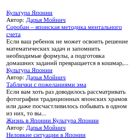
Культура Японии
Автор:
Дарья Мойнич
Соробан – японская методика ментального
счета
Если ваш ребенок не может освоить решение
математических задач и запомнить
необходимые формулы, а подготовка
домашних заданий превращается в кошмар,...
Культура Японии
Автор:
Дарья Мойнич
Таблички с пожеланиями эма
Если вам хоть раз доводилось рассматривать
фотографии традиционных японских храмов
или даже посчастливилось побывать в одном
из них, то вы...
Жизнь в Японии
Культура Японии
Автор:
Дарья Мойнич
Неловкие ситуации в Японии