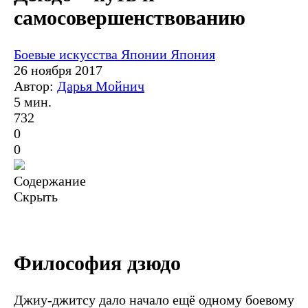
самосовершенствованию
Боевые искусства Японии
Япония
26 ноября 2017
Автор:
Дарья Мойнич
5 мин.
732
0
0
Содержание
Скрыть
Философия дзюдо
Джиу-джитсу дало начало ещё одному боевому