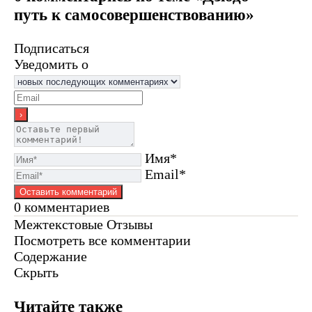
путь к самосовершенствованию»
Подписаться
Уведомить о
Имя*
Email*
0
комментариев
Межтекстовые Отзывы
Посмотреть все комментарии
Содержание
Скрыть
Читайте также