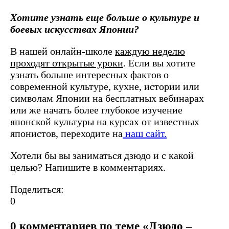
Хотите узнать еще больше о культуре и
боевых искусствах Японии?
В нашей онлайн-школе
каждую неделю
проходят открытые уроки
. Если вы хотите
узнать больше интересных фактов о
современной культуре, кухне, истории или
символам Японии на бесплатных вебинарах
или же начать более глубокое изучение
японской культуры на курсах от известных
японистов, переходите на
наш сайт.
Хотели бы вы заниматься дзюдо и с какой
целью? Напишите в комментариях.
Поделиться:
0
0 комментариев по теме «Дзюдо –