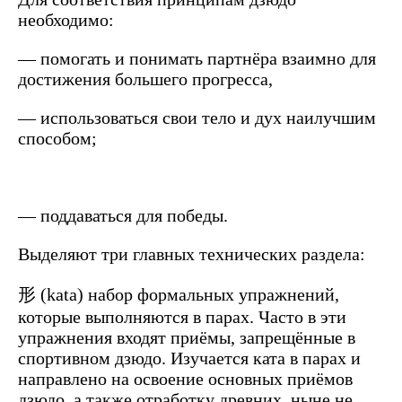
необходимо:
— помогать и понимать партнёра взаимно для
достижения большего прогресса,
— использоваться свои тело и дух наилучшим
способом;
— поддаваться для победы.
Выделяют три главных технических раздела:
形 (kata) набор формальных упражнений,
которые выполняются в парах. Часто в эти
упражнения входят приёмы, запрещённые в
спортивном дзюдо. Изучается ката в парах и
направлено на освоение основных приёмов
дзюдо, а также отработку древних, ныне не