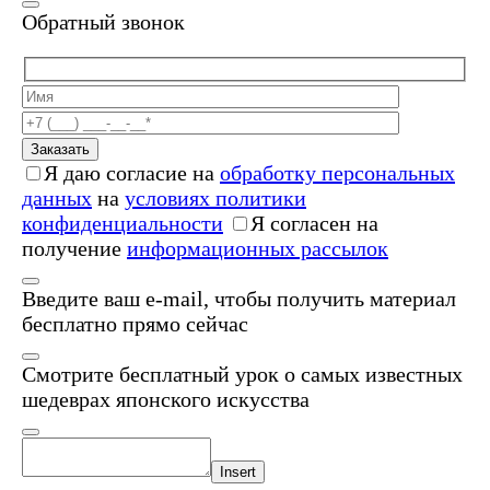
Обратный звонок
Заказать
Я даю согласие на
обработку персональных
данных
на
условиях политики
конфиденциальности
Я согласен на
получение
информационных рассылок
Введите ваш e-mail, чтобы получить материал
бесплатно прямо сейчас
Смотрите бесплатный урок о самых известных
шедеврах японского искусства
Insert