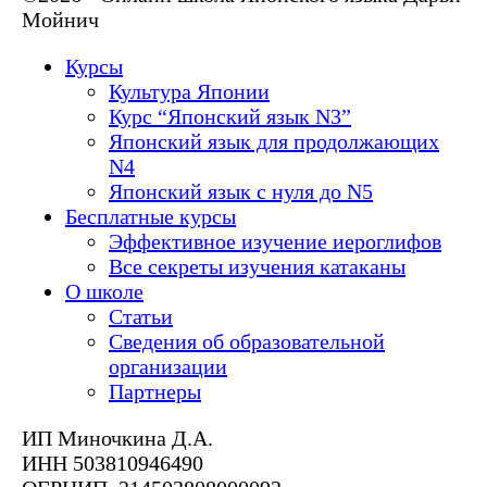
Мойнич
Курсы
Культура Японии
Курс “Японский язык N3”
Японский язык для продолжающих
N4
Японский язык с нуля до N5
Бесплатные курсы
Эффективное изучение иероглифов
Все секреты изучения катаканы
О школе
Статьи
Сведения об образовательной
организации
Партнеры
ИП Миночкина Д.А.
ИНН 503810946490