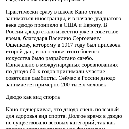
Практически сразу в школе Кано стали
заниматься иностранцы, и в начале двадцатого
века дзюдо проникло в США и Европу. В
России дзюдо стало известно уже в советское
время, благодаря Василию Сергеевичу
Ощепкову, которому в 1917 году был присвоен
второй дан, и на основе этого боевого
искусства было разработано самбо.
Изначально в международных соревнованиях
по дзюдо 60-х годов принимали участие
советские самбисты. Сейчас в России дзюдо
занимается примерно 200 тысяч человек.
Дзюдо как вид спорта
Кано подчеркивал, что дзюдо очень полезный
для здоровья вид спорта. Долгое время в дзюдо
не существовало весовых категорий, так как