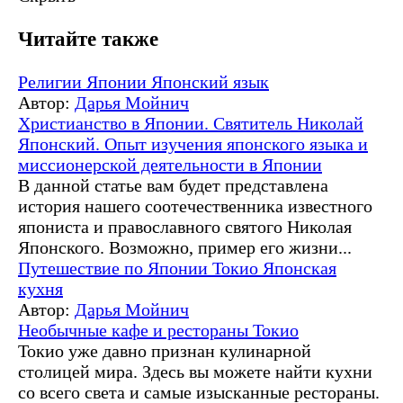
Читайте также
Религии Японии
Японский язык
Автор:
Дарья Мойнич
Христианство в Японии. Святитель Николай
Японский. Опыт изучения японского языка и
миссионерской деятельности в Японии
В данной статье вам будет представлена
история нашего соотечественника известного
япониста и православного святого Николая
Японского. Возможно, пример его жизни...
Путешествие по Японии
Токио
Японская
кухня
Автор:
Дарья Мойнич
Необычные кафе и рестораны Токио
Токио уже давно признан кулинарной
столицей мира. Здесь вы можете найти кухни
со всего света и самые изысканные рестораны.