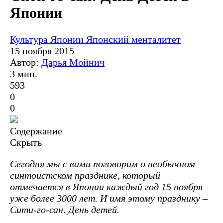
Японии
Культура Японии
Японский менталитет
15 ноября 2015
Автор:
Дарья Мойнич
3 мин.
593
0
0
Содержание
Скрыть
Сегодня мы с вами поговорим о необычном
синтоистском празднике, который
отмечается в Японии каждый год 15 ноября
уже более 3000 лет. И имя этому празднику –
Сити-го-сан. День детей.