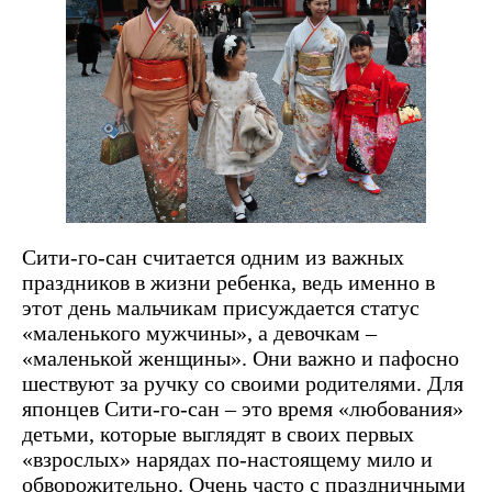
Сити-го-сан считается одним из важных
праздников в жизни ребенка, ведь именно в
этот день мальчикам присуждается статус
«маленького мужчины», а девочкам –
«маленькой женщины». Они важно и пафосно
шествуют за ручку со своими родителями. Для
японцев Сити-го-сан – это время «любования»
детьми, которые выглядят в своих первых
«взрослых» нарядах по-настоящему мило и
обворожительно. Очень часто с праздничными