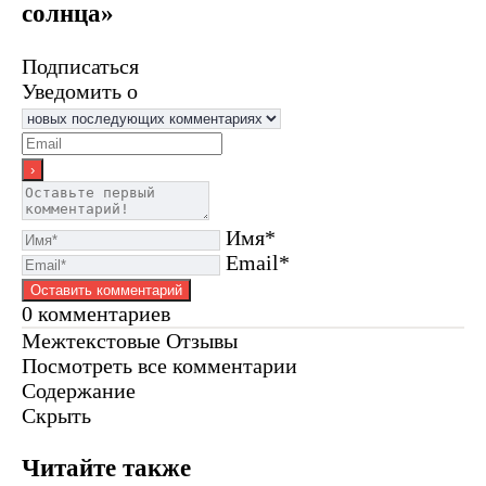
солнца»
Подписаться
Уведомить о
Имя*
Email*
0
комментариев
Межтекстовые Отзывы
Посмотреть все комментарии
Содержание
Скрыть
Читайте также