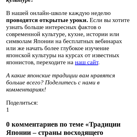
В нашей онлайн-школе каждую неделю
проводятся открытые уроки.
Если вы хотите
узнать больше интересных фактов о
современной культуре, кухне, истории или
символам Японии на бесплатных вебинарах
или же начать более глубокое изучение
японской культуры на курсах от известных
японистов, переходите на
наш сайт
.
А какие японские традиции вам нравятся
больше всего? Поделитесь с нами в
комментариях!
Поделиться:
1
0 комментариев по теме «Традиции
Японии – страны восходящего