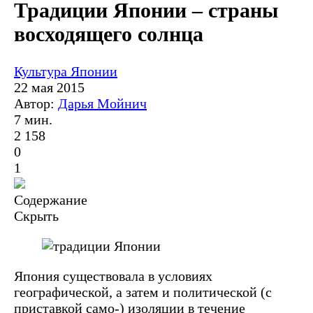
Традиции Японии – страны
восходящего солнца
Культура Японии
22 мая 2015
Автор:
Дарья Мойнич
7 мин.
2 158
0
1
Содержание
Скрыть
Япония существовала в условиях
географической, а затем и политической (с
приставкой само-) изоляции в течение