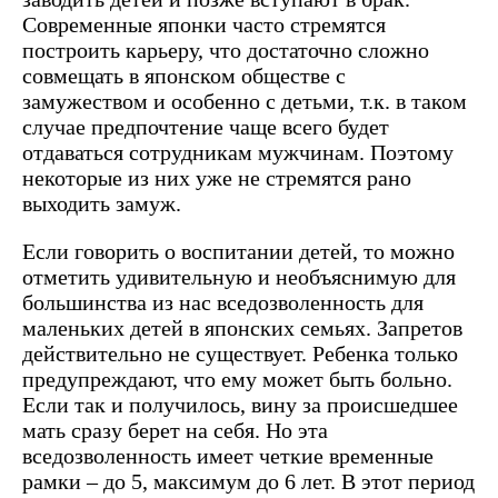
Современные японки часто стремятся
построить карьеру, что достаточно сложно
совмещать в японском обществе с
замужеством и особенно с детьми, т.к. в таком
случае предпочтение чаще всего будет
отдаваться сотрудникам мужчинам. Поэтому
некоторые из них уже не стремятся рано
выходить замуж.
Если говорить о воспитании детей, то можно
отметить удивительную и необъяснимую для
большинства из нас вседозволенность для
маленьких детей в японских семьях. Запретов
действительно не существует. Ребенка только
предупреждают, что ему может быть больно.
Если так и получилось, вину за происшедшее
мать сразу берет на себя. Но эта
вседозволенность имеет четкие временные
рамки – до 5, максимум до 6 лет. В этот период