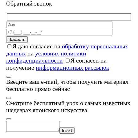
Обратный звонок
Заказать
Я даю согласие на
обработку персональных
данных
на
условиях политики
конфиденциальности
Я согласен на
получение
информационных рассылок
Введите ваш e-mail, чтобы получить материал
бесплатно прямо сейчас
Смотрите бесплатный урок о самых известных
шедеврах японского искусства
Insert