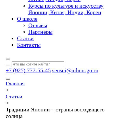
Курсы по культуре и искусству
Японии, Китая, Индии, Кореи
О школе
Отзывы
Партнеры
Статьи
Контакты
+7 (925) 777-55-45
sensei@nihon-go.ru
Главная
>
Статьи
>
Традиции Японии – страны восходящего
солнца