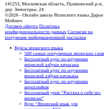
141253, Московская область, Пушкинский р-н,
дер. Зимогорье, 24
©2026 - Онлайн школа Японского языка Дарьи
Мойнич
Договор оферта
Политика
конфиденциальности данных
Согласие на
получение информационной рассылки
Курсы японского языка
500 самых популярных японских слов
Бесплатный курс по изучению
японской азбуки хирагана
Бесплатный курс по изучению
японской азбуки катакана
Бесплатный курс по изучению
иероглифов
Бесплатный урок “Рассказ о себе по-
японски”
Курс “Японский язык для