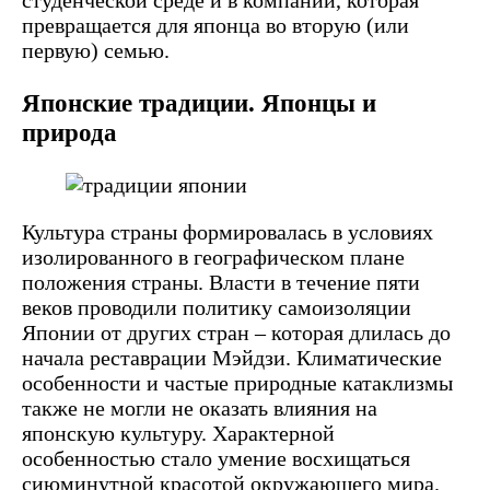
превращается для японца во вторую (или
первую) семью.
Японские традиции. Японцы и
природа
Культура страны формировалась в условиях
изолированного в географическом плане
положения страны. Власти в течение пяти
веков проводили политику самоизоляции
Японии от других стран – которая длилась до
начала реставрации Мэйдзи. Климатические
особенности и частые природные катаклизмы
также не могли не оказать влияния на
японскую культуру. Характерной
особенностью стало умение восхищаться
сиюминутной красотой окружающего мира.