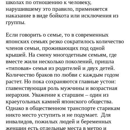
школах по отношению к человеку,
нарушившему это правило, применяется
наказание в виде бойкота или исключения из
группы.
Если говорить о семье, то в современных
японских семьях резко сократилось количество
членов семьи, проживающих под одной
крышей. На смену многодетным семьям, где
вместе жили несколько поколений, пришла
«типовая» семья из родителей и двух детей.
Количество браков по любви с каждым годом
растет. Но пока сохраняются главные устои:
главенствующая роль мужчины и возрастная
иерархия. Уважение к старшим – один из
краеугольных камней японского общества.
Однако в общественном транспорте старикам
никто место уступить и не подумает. Для
инвалидов, пожилых людей и беременных
женщин есть отдельные места в метро и