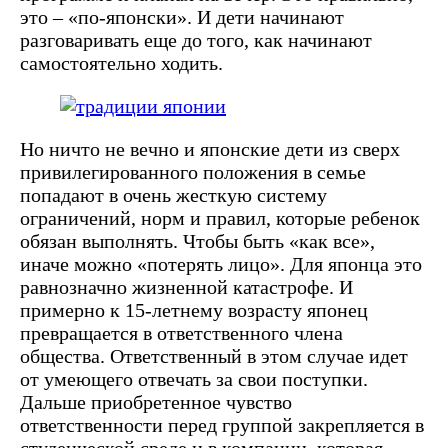
это – «по-японски». И дети начинают
разговаривать еще до того, как начинают
самостоятельно ходить.
Но ничто не вечно и японские дети из сверх
привилегированного положения в семье
попадают в очень жесткую систему
ограничений, норм и правил, которые ребенок
обязан выполнять. Чтобы быть «как все»,
иначе можно «потерять лицо». Для японца это
равнозначно жизненной катастрофе. И
примерно к 15-летнему возрасту японец
превращается в ответственного члена
общества. Ответственный в этом случае идет
от умеющего отвечать за свои поступки.
Дальше приобретенное чувство
ответственности перед группой закрепляется в
студенческой среде и в компании, которая