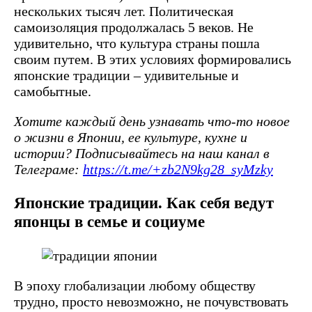
нескольких тысяч лет. Политическая
самоизоляция продолжалась 5 веков. Не
удивительно, что культура страны пошла
своим путем. В этих условиях формировались
японские традиции – удивительные и
самобытные.
Хотите каждый день узнавать что-то новое
о жизни в Японии, ее культуре, кухне и
истории? Подписывайтесь на наш канал в
Телеграме:
https://t.me/+zb2N9kg28_syMzky
Японские традиции. Как себя ведут
японцы в семье и социуме
В эпоху глобализации любому обществу
трудно, просто невозможно, не почувствовать