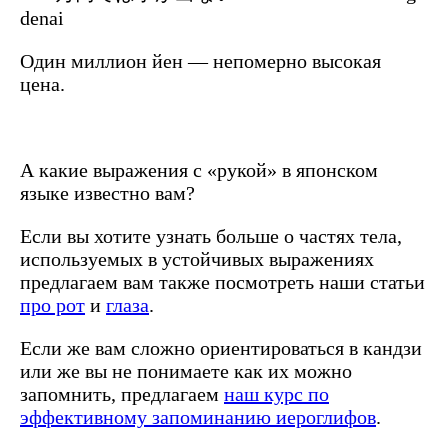
denai
Один миллион йен — непомерно высокая
цена.
А какие выражения с «рукой» в японском
языке известно вам?
Если вы хотите узнать больше о частях тела,
используемых в устойчивых выражениях
предлагаем вам также посмотреть наши статьи
про рот
и
глаза
.
Если же вам сложно ориентироваться в кандзи
или же вы не понимаете как их можно
запомнить, предлагаем
наш курс по
эффективному запоминанию иероглифов
.