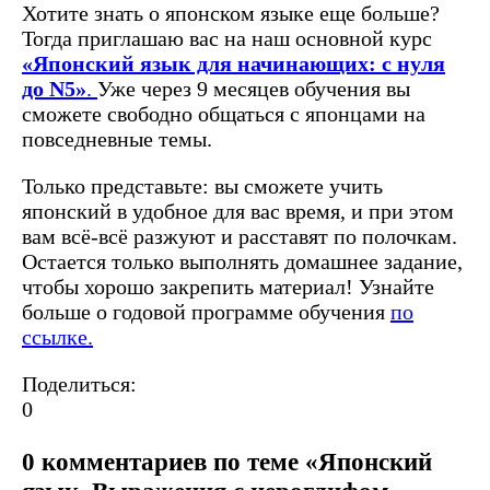
Хотите знать о японском языке еще больше?
Тогда приглашаю вас на наш основной курс
«Японский язык для начинающих: с нуля
до N5»
.
Уже через 9 месяцев обучения вы
сможете свободно общаться с японцами на
повседневные темы.
Только представьте: вы сможете учить
японский в удобное для вас время, и при этом
вам всё-всё разжуют и расставят по полочкам.
Остается только выполнять домашнее задание,
чтобы хорошо закрепить материал! Узнайте
больше о годовой программе обучения
по
ссылке.
Поделиться:
0
0 комментариев по теме «Японский