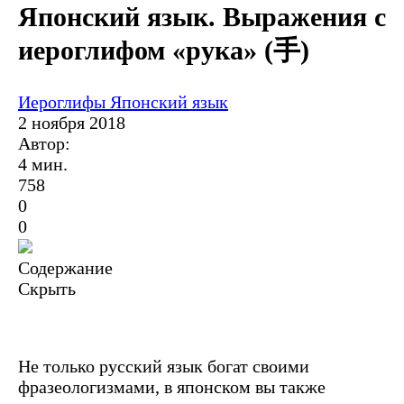
Японский язык. Выражения с
иероглифом «рука» (手)
Иероглифы
Японский язык
2 ноября 2018
Автор:
4 мин.
758
0
0
Содержание
Скрыть
Не только русский язык богат своими
фразеологизмами, в японском вы также