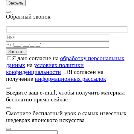
Закрыть
Обратный звонок
Заказать
Я даю согласие на
обработку персональных
данных
на
условиях политики
конфиденциальности
Я согласен на
получение
информационных рассылок
Введите ваш e-mail, чтобы получить материал
бесплатно прямо сейчас
Смотрите бесплатный урок о самых известных
шедеврах японского искусства