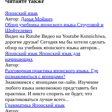
Читайте также
Японский язык
Автор:
Дарья Мойнич
Обзор учебника японского языка Струговой и
Шефтелевич
Видео на Rutube Видео на Youtube Konnichiwa,
дорогие друзья! Сегодня мы бы хотели сделать
обзор на учебник японского языка авторов...
Японский язык
Японский язык для
начинающих
Автор:
Разговорная практика японского языка. Где
познакомиться с японцами?
Знакомимся с японцами он-лайн. Изучение
любого языка невозможно представить без
практики. И никто спорить не будет, что
практиковаться лучше всего...
Грамматика
Японский язык
Автор: