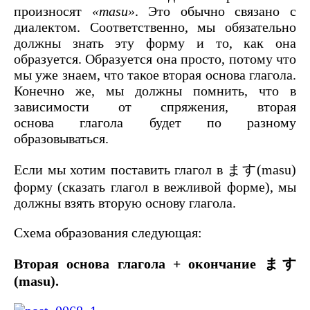
произносят
«masu»
. Это обычно связано с
диалектом. Соответственно, мы обязательно
должны знать эту форму и то, как она
образуется. Образуется она просто, потому что
мы уже знаем, что такое вторая основа глагола.
Конечно же, мы должны помнить, что в
зависимости от спряжения, вторая
основа глагола будет по разному
образовываться.
Если мы хотим поставить глагол в ます(masu)
форму (сказать глагол в вежливой форме), мы
должны взять вторую основу глагола.
Схема образования следующая:
Вторая основа глагола + окончание ます
(masu).