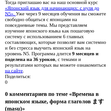
Тогда приглашаю вас на наш основной курс
«Японский язык для начинающих: с нуля до
N5».
Уже через 9 месяцев обучения вы сможете
свободно общаться с японцами на
повседневные темы.
Мы представляем
изучение японского языка как пошаговую
систему с использованием 6 главных
составляющих, которые позволят вам системно
и без стресса выучить японский язык на
уровень N5. Программа длится
9 месяцев и
поделена на 36 уроков
, с темами и
результатами которых вы можете ознакомиться
на сайте
.‍
Поделиться:
0
0 комментариев по теме «Времена в
японском языке, форма глаголов ます
(masu)»