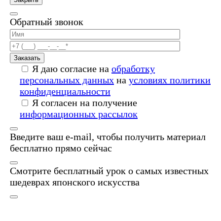
Обратный звонок
Заказать
Я даю согласие на
обработку
персональных данных
на
условиях политики
конфиденциальности
Я согласен на получение
информационных рассылок
Введите ваш e-mail, чтобы получить материал
бесплатно прямо сейчас
Смотрите бесплатный урок о самых известных
шедеврах японского искусства