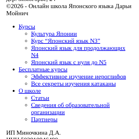
©2026 - Онлайн школа Японского языка Дарьи
Мойнич
Курсы
Культура Японии
Курс “Японский язык N3”
Японский язык для продолжающих
N4
Японский язык с нуля до N5
Бесплатные курсы
Эффективное изучение иероглифов
Все секреты изучения катаканы
О школе
Статьи
Сведения об образовательной
организации
Партнеры
ИП Миночкина Д.А.