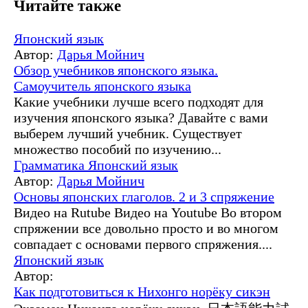
Читайте также
Японский язык
Автор:
Дарья Мойнич
Обзор учебников японского языка.
Самоучитель японского языка
Какие учебники лучше всего подходят для
изучения японского языка? Давайте с вами
выберем лучший учебник. Существует
множество пособий по изучению...
Грамматика
Японский язык
Автор:
Дарья Мойнич
Основы японских глаголов. 2 и 3 спряжение
Видео на Rutube Видео на Youtube Во втором
спряжении все довольно просто и во многом
совпадает с основами первого спряжения....
Японский язык
Автор:
Как подготовиться к Нихонго норёку сикэн