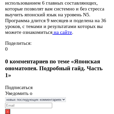
использованием 6 главных составляющих,
которые позволят вам системно и без стресса
выучить японский язык на уровень N5.
Программа длится 9 месяцев и поделена на 36
уроков, с темами и результатами которых вы
можете ознакомиться
на сайте
.
Поделиться:
0
0 комментариев по теме «Японская
ономатопея. Подробный гайд. Часть
1»
Подписаться
Уведомить о