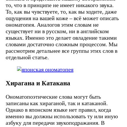
то, что в принципе не имеет никакого звука.
То, как вы чувствуете, то, как вы ходите, даже
ощущения на вашей коже – всё может описать
ономатопея. Аналогов этим словам не
существует ни в русском, ни в английском
языках. Именно это делает овладение такими
словами достаточно сложным процессом. Мы
рассмотрим детальнее все группы этих слов в
отдельной статье.
Хирагана и Катакана
Ономатопоэтические слова могут быть
записаны как хираганой, так и катаканой.
Однако в японском языке нет правил, когда
именно вы должны использовать ту или иную
азбуку для передачи звукоподражания. В