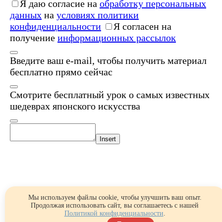
Я даю согласие на
обработку персональных
данных
на
условиях политики
конфиденциальности
Я согласен на
получение
информационных рассылок
Введите ваш e-mail, чтобы получить материал
бесплатно прямо сейчас
Смотрите бесплатный урок о самых известных
шедеврах японского искусства
Insert
Мы используем файлы cookie, чтобы улучшить ваш опыт.
Продолжая использовать сайт, вы соглашаетесь с нашей
Политикой конфиденциальности
.