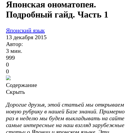
Японская ономатопея.
Подробный гайд. Часть 1
Японский язык
13 декабря 2015
Автор:
3 мин.
999
0
0
Содержание
Скрыть
Дорогие друзья, этой статьей мы открываем
новую рубрику в нашей Базе знаний. Примерно
раз в неделю мы будем выкладывать на сайте
самые интересные на наш взгляд зарубежные
статьи о Японии и японском языке. Эти