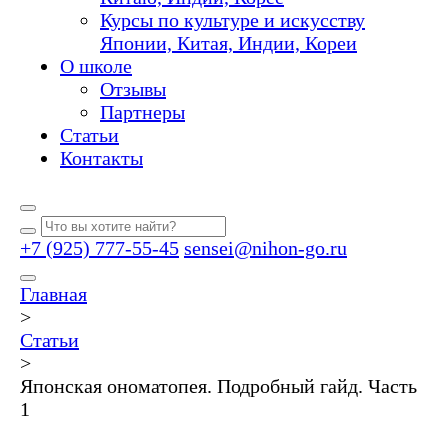
Курсы по культуре и искусству
Японии, Китая, Индии, Кореи
О школе
Отзывы
Партнеры
Статьи
Контакты
+7 (925) 777-55-45
sensei@nihon-go.ru
Главная
>
Статьи
>
Японская ономатопея. Подробный гайд. Часть
1