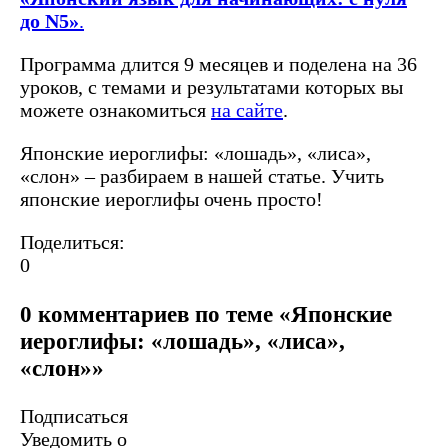
до N5»
.
Программа длится 9 месяцев и поделена на 36
уроков, с темами и результатами которых вы
можете ознакомиться
на сайте
.
Японские иероглифы: «лошадь», «лиса»,
«слон» – разбираем в нашей статье. Учить
японские иероглифы очень просто!
Поделиться:
0
0 комментариев по теме «Японские
иероглифы: «лошадь», «лиса»,
«слон»»
Подписаться
Уведомить о