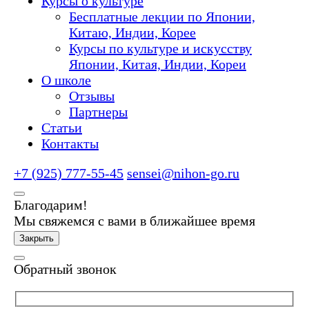
Курсы о культуре
Бесплатные лекции по Японии,
Китаю, Индии, Корее
Курсы по культуре и искусству
Японии, Китая, Индии, Кореи
О школе
Отзывы
Партнеры
Статьи
Контакты
+7 (925) 777-55-45
sensei@nihon-go.ru
Благодарим!
Мы свяжемся с вами в ближайшее время
Закрыть
Обратный звонок