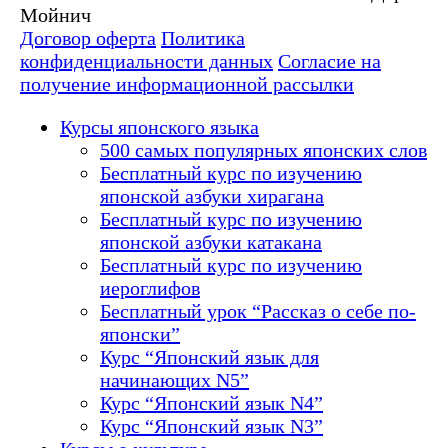
Мойнич
Договор оферта
Политика
конфиденциальности данных
Согласие на
получение информационной рассылки
Курсы японского языка
500 самых популярных японских слов
Бесплатный курс по изучению
японской азбуки хирагана
Бесплатный курс по изучению
японской азбуки катакана
Бесплатный курс по изучению
иероглифов
Бесплатный урок “Рассказ о себе по-
японски”
Курс “Японский язык для
начинающих N5”
Курс “Японский язык N4”
Курс “Японский язык N3”