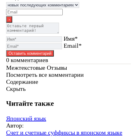
Имя*
Email*
0
комментариев
Межтекстовые Отзывы
Посмотреть все комментарии
Содержание
Скрыть
Читайте также
Японский язык
Автор:
Счет и счетные суффиксы в японском языке