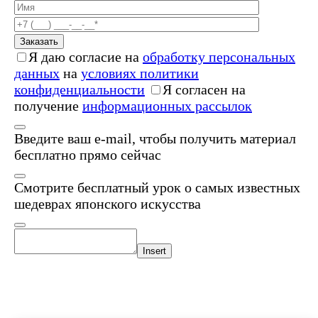
Заказать
Я даю согласие на
обработку персональных
данных
на
условиях политики
конфиденциальности
Я согласен на
получение
информационных рассылок
Введите ваш e-mail, чтобы получить материал
бесплатно прямо сейчас
Смотрите бесплатный урок о самых известных
шедеврах японского искусства
Insert