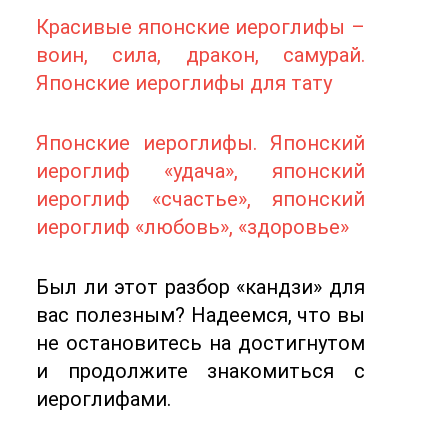
Красивые японские иероглифы –
воин, сила, дракон, самурай.
Японские иероглифы для тату
Японские иероглифы. Японский
иероглиф «удача», японский
иероглиф «счастье», японский
иероглиф «любовь», «здоровье»
Был ли этот разбор «кандзи» для
вас полезным? Надеемся, что вы
не остановитесь на достигнутом
и продолжите знакомиться с
иероглифами.