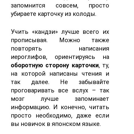
запомнится совсем, просто
убираете карточку из колоды.
Учить «кандзи» лучше всего их
прописывая. Можно также
повторять написания
иероглифов, ориентируясь на
оборотную сторону карточки
, ту,
на которой написаны чтения и
так далее. Не забывайте
проговаривать все вслух – так
мозг лучше запоминает
информацию. И конечно, читать
просто необходимо, даже если
вы новичок в японском языке.