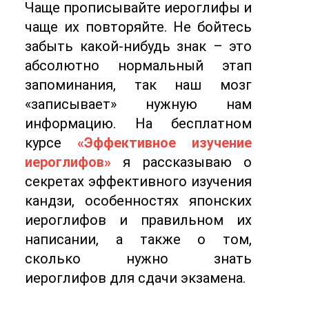
Чаще прописывайте иероглифы и
чаще их повторяйте. Не бойтесь
забыть какой-нибудь знак – это
абсолютно нормальный этап
запоминания, так наш мозг
«записывает» нужную нам
информацию. На бесплатном
курсе
«Эффективное изучение
иероглифов»
я рассказываю о
секретах эффективного изучения
кандзи, особенностях японских
иероглифов и правильном их
написании, а также о том,
сколько нужно знать
иероглифов для сдачи экзамена.