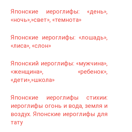
Японские иероглифы: «день»,
«ночь»,»свет», «темнота»
Японские иероглифы: «лошадь»,
«лиса», «слон»
Японский иероглифы: «мужчина»,
«женщина», «ребенок»,
«дети»,»школа»
Японские иероглифы стихии:
иероглифы огонь и вода, земля и
воздух. Японские иероглифы для
тату