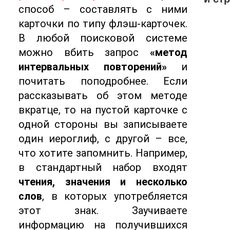
способ – составлять с ними
карточки по типу флэш-карточек.
В любой поисковой системе
можно вбить запрос
«метод
интервальных повторений»
и
почитать поподробнее. Если
рассказывать об этом методе
вкратце, то на пустой карточке с
одной стороны вы записываете
один иероглиф, с другой – все,
что хотите запомнить. Например,
в стандартный набор входят
чтения, значения и несколько
слов
, в которых употребляется
этот знак. Заучиваете
информацию на получившихся