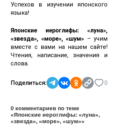
Успехов в изучении японского
языка!
Японские иероглифы: «луна»,
«звезда», «море», «шум»
– учим
вместе с вами на нашем сайте!
Чтения, написание, значения и
слова.
Поделиться:
0
0 комментариев по теме
«Японские иероглифы: «луна»,
«звезда», «море», «шум»»