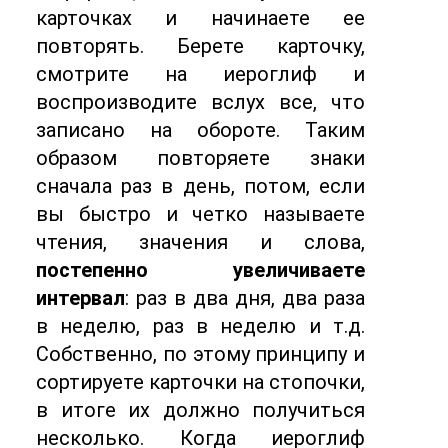
карточках и начинаете ее
повторять. Берете карточку,
смотрите на иероглиф и
воспроизводите вслух все, что
записано на обороте. Таким
образом повторяете знаки
сначала раз в день, потом, если
вы быстро и четко называете
чтения, значения и слова,
постепенно увеличиваете
интервал
: раз в два дня, два раза
в неделю, раз в неделю и т.д.
Собственно, по этому принципу и
сортируете карточки на стопочки,
в итоге их должно получиться
несколько. Когда иероглиф