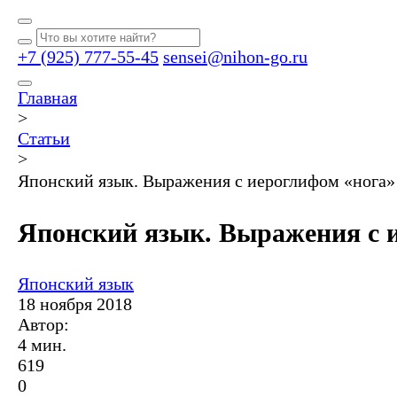
+7 (925) 777-55-45
sensei@nihon-go.ru
Главная
>
Статьи
>
Японский язык. Выражения с иероглифом «нога»
Японский язык. Выражения с 
Японский язык
18 ноября 2018
Автор:
4 мин.
619
0