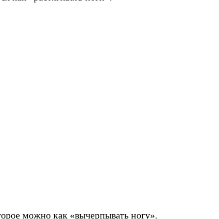
орое можно как «вычерпывать ногу».