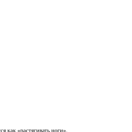
я как «растягивать ноги».