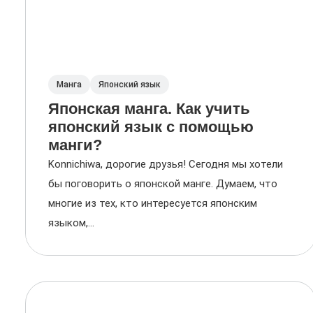
Манга
Японский язык
Японская манга. Как учить
японский язык с помощью
манги?
Konnichiwa, дорогие друзья! Сегодня мы хотели
бы поговорить о японской манге. Думаем, что
многие из тех, кто интересуется японским
языком,...