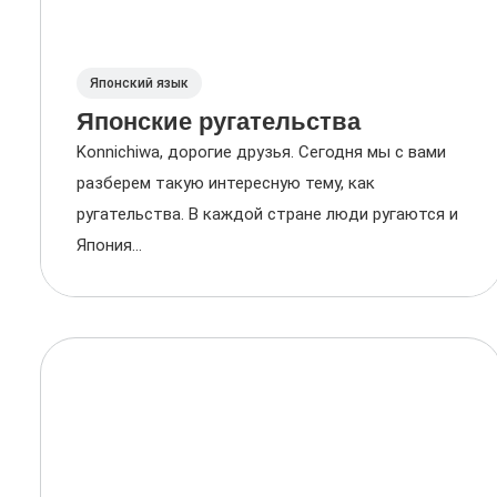
Японский язык
Японские ругательства
Konnichiwa, дорогие друзья. Сегодня мы с вами
разберем такую интересную тему, как
ругательства. В каждой стране люди ругаются и
Япония...