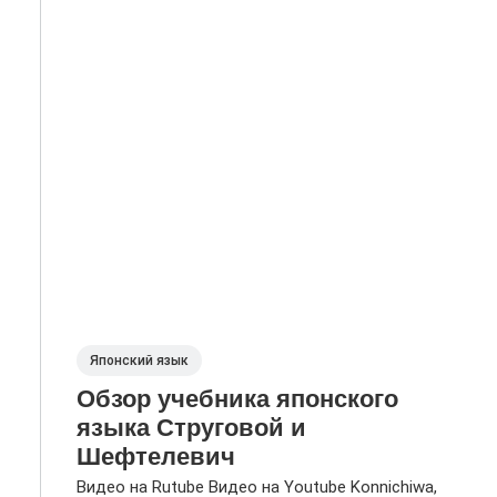
Японский язык
Обзор учебника японского
языка Струговой и
Шефтелевич
Видео на Rutube Видео на Youtube Konnichiwa,