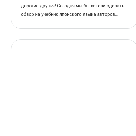
дорогие друзья! Сегодня мы бы хотели сделать
обзор на учебник японского языка авторов...