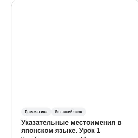
Грамматика
Японский язык
Указательные местоимения в
японском языке. Урок 1