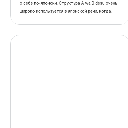
о себе по-японски. Структура A wa B desu очень
широко используется в японской речи, когда...