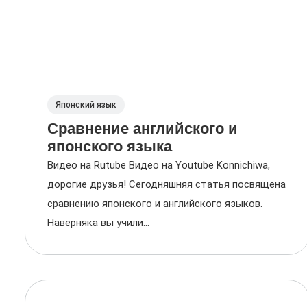
Японский язык
Сравнение английского и
японского языка
Видео на Rutube Видео на Youtube Konnichiwa,
дорогие друзья! Сегодняшняя статья посвящена
сравнению японского и английского языков.
Наверняка вы учили...