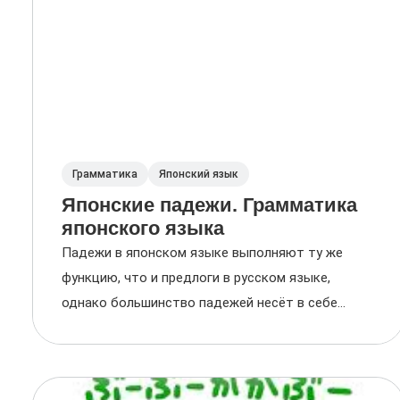
Грамматика
Японский язык
Японские падежи. Грамматика
японского языка
Падежи в японском языке выполняют ту же
функцию, что и предлоги в русском языке,
однако большинство падежей несёт в себе...