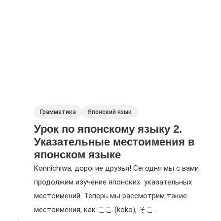
Грамматика
Японский язык
Урок по японскому языку 2.
Указательные местоимения в
японском языке
Konnichiwa, дорогие друзья! Сегодня мы с вами
продолжим изучение японских указательных
местоимений. Теперь мы рассмотрим такие
местоимения, как ここ (koko), そこ...