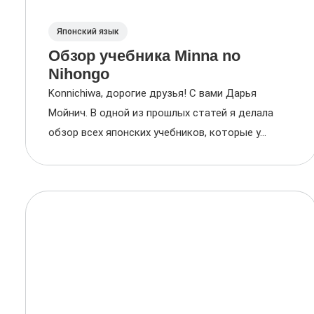
Японский язык
Обзор учебника Minna no
Nihongo
Konnichiwa, дорогие друзья! С вами Дарья
Мойнич. В одной из прошлых статей я делала
обзор всех японских учебников, которые у...