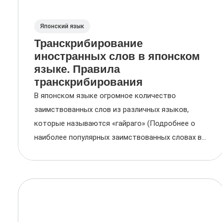
Японский язык
Транскрибирование
иностранных слов в японском
языке. Правила
транскрибирования
В японском языке огромное количество
заимствованных слов из различных языков,
которые называются «гайраго» (Подробнее о
наиболее популярных заимствованных словах в...