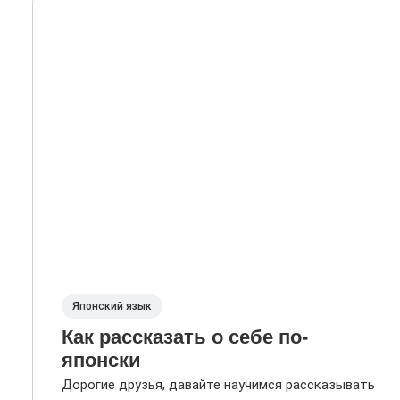
Японский язык
Как рассказать о себе по-
японски
Дорогие друзья, давайте научимся рассказывать