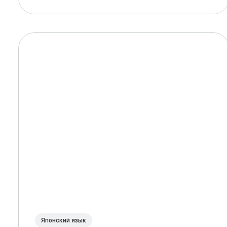
Японский язык