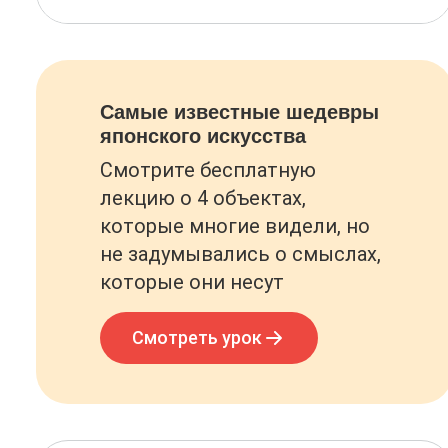
Самые известные шедевры
японского искусства
Смотрите бесплатную
лекцию о 4 объектах,
которые многие видели, но
не задумывались о смыслах,
которые они несут
Смотреть урок