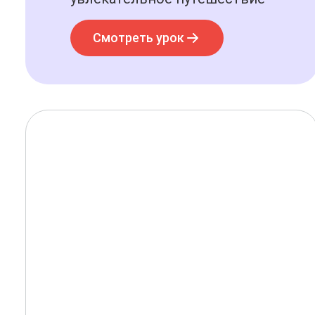
Смотреть урок