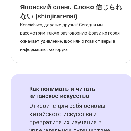
Японский сленг. Слово 信じられ
ない (shinjirarenai)
Konnichiwa, дорогие друзья! Сегодня мы
рассмотрим такую разговорную фразу, которая
означает удивление, шок или отказ от веры в
информацию, которую...
Как понимать и читать
китайское искусство
Откройте для себя основы
китайского искусства и
превратите их изучение в
увлекательное путешествие