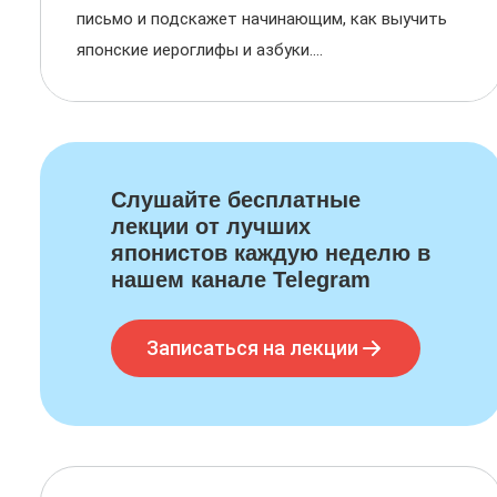
письмо и подскажет начинающим, как выучить
японские иероглифы и азбуки....
Слушайте бесплатные
лекции от лучших
японистов каждую неделю в
нашем канале Telegram
Записаться на лекции