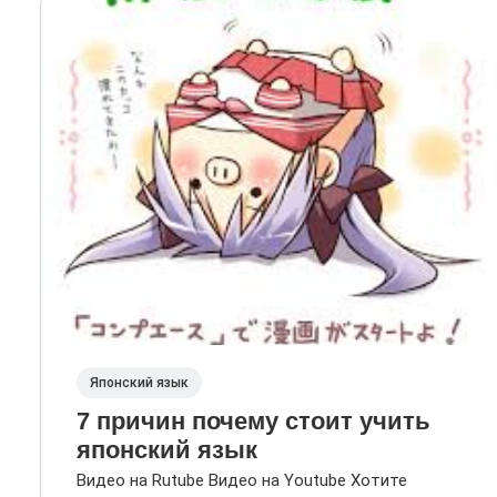
Японский язык
7 причин почему стоит учить
японский язык
Видео на Rutube Видео на Youtube Хотите