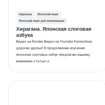
Хирагана
Японский язык
Японский язык для начинающих
Хирагана. Японская слоговая
азбука
Видео на Rutube Видео на Youtube Konnichiwa,
дорогие друзья! В продолжение изучения
японских слоговых азбук предлагаю вашему
вниманию статью о...