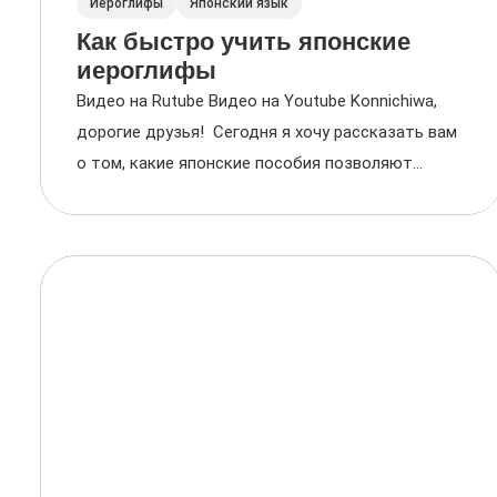
Иероглифы
Японский язык
Как быстро учить японские
иероглифы
Видео на Rutube Видео на Youtube Konnichiwa,
дорогие друзья! Сегодня я хочу рассказать вам
о том, какие японские пособия позволяют...