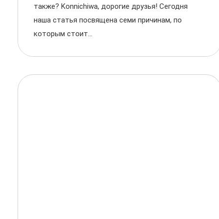
также? Konnichiwa, дорогие друзья! Сегодня
наша статья посвящена семи причинам, по
которым стоит...