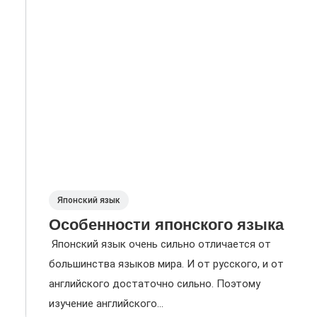
Японский язык
Особенности японского языка
Японский язык очень сильно отличается от
большинства языков мира. И от русского, и от
английского достаточно сильно. Поэтому
изучение английского...